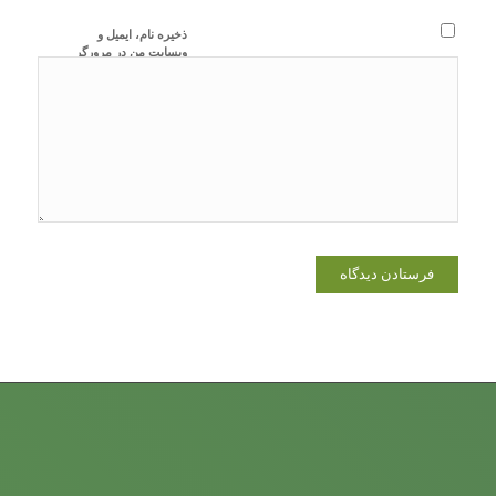
ذخیره نام، ایمیل و
وبسایت من در مرورگر
برای زمانی که دوباره
دیدگاهی می‌نویسم.