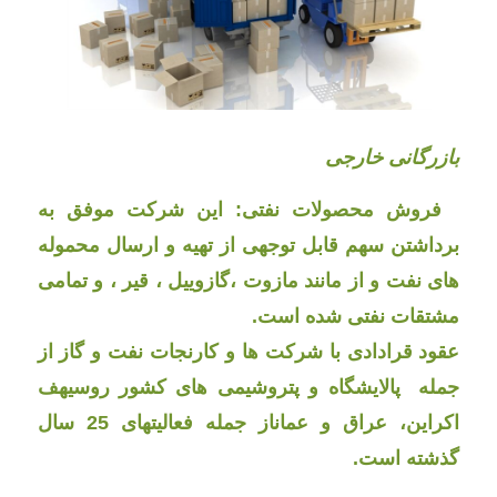
بازرگانی خارجی
فروش محصولات نفتی: این شرکت موفق به
برداشتن سهم قابل توجهی از تهیه و ارسال محموله
های نفت و از مانند مازوت ،گازوییل ، قیر ، و تمامی
مشتقات نفتی شده است.
عقود قرادادی با شرکت ها و کارنجات نفت و گاز از
جمله پالایشگاه و پتروشیمی های کشور روسیهف
اکراین، عراق و عماناز جمله فعالیتهای 25 سال
گذشته است.