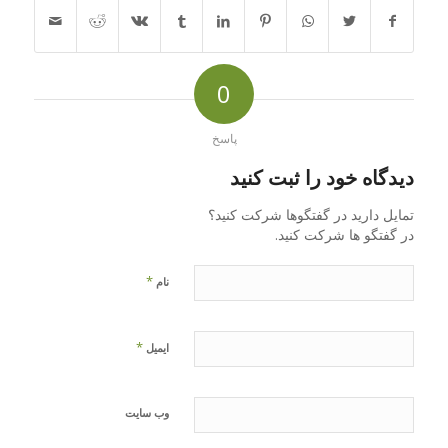
0
پاسخ
دیدگاه خود را ثبت کنید
تمایل دارید در گفتگوها شرکت کنید؟
در گفتگو ها شرکت کنید.
*
نام
*
ایمیل
وب‌ سایت