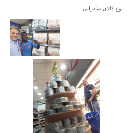
نوع کالای صادراتی: