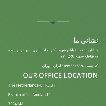
نشانی ما
خیابان انقلاب خیابان شهید دکتر نجات اللهی پایین تر نرسیده
به تقاطع سمیه پلاک ۷۲
کد پستی :۱۵۹۹۶۹۴۹۱۹ ایران -تهران
OUR OFFICE LOCATION
The Netherlands-UTRECHT
Branch office Ameland 1
3224 AM