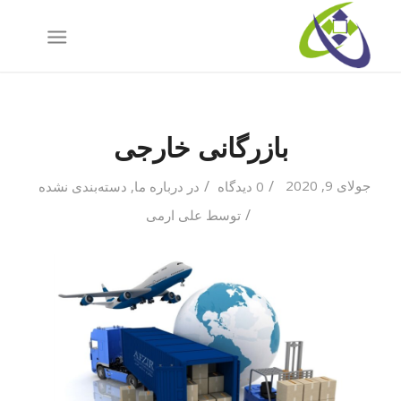
بازرگانی خارجی
/
/
جولای 9, 2020
0 دیدگاه
در
درباره ما
,
دسته‌بندی نشده
/
توسط
علی ارمی